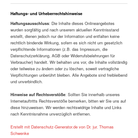
Haftungs- und Urheberrechtshinweise
Haftungsausschluss
: Die Inhalte dieses Onlineangebotes
wurden sorgfältig und nach unserem aktuellen Kenntnisstand
erstellt, dienen jedoch nur der Information und entfalten keine
rechtlich bindende Wirkung, sofern es sich nicht um gesetzlich
verpflichtende Informationen (z.B. das Impressum, die
Datenschutzerklärung, AGB oder Widerrufsbelehrungen für
Verbraucher) handelt. Wir behalten uns vor, die Inhalte vollständig
oder teilweise zu ändern oder zu löschen, soweit vertragliche
Verpflichtungen unberührt bleiben. Alle Angebote sind freibleibend
und unverbindlich.
Hinweise auf Rechtsverstöße
: Sollten Sie innerhalb unseres
Internetauftritts Rechtsverstöße bemerken, bitten wir Sie uns auf
diese hinzuweisen. Wir werden rechtswidrige Inhalte und Links
nach Kenntnisnahme unverzüglich entfernen.
Erstellt mit Datenschutz-Generator.de von Dr. jur. Thomas
Schwenke