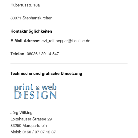
Hubertusstr. 18a
83071 Stephanskirchen
Kontaktmöglichkeiten
E-Mail-Adresse
: evi_ralf.sepper@t-online.de
Telefon
: 08036 / 30 14 547
Technische und grafische Umsetzung
Jörg Wilking
Loitshauser Strasse 29
83250 Marquartstein
Mobil: 0160 / 97 07 12 37