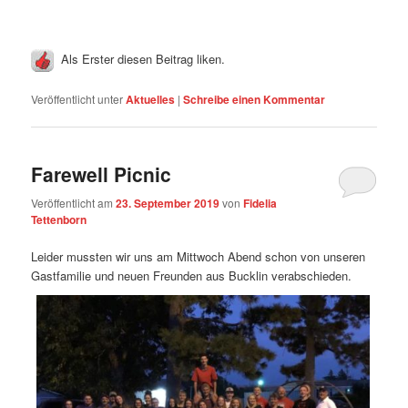
Als Erster diesen Beitrag liken.
Veröffentlicht unter
Aktuelles
|
Schreibe einen Kommentar
Farewell Picnic
Veröffentlicht am
23. September 2019
von
Fidelia
Tettenborn
Leider mussten wir uns am Mittwoch Abend schon von unseren
Gastfamilie und neuen Freunden aus Bucklin verabschieden.