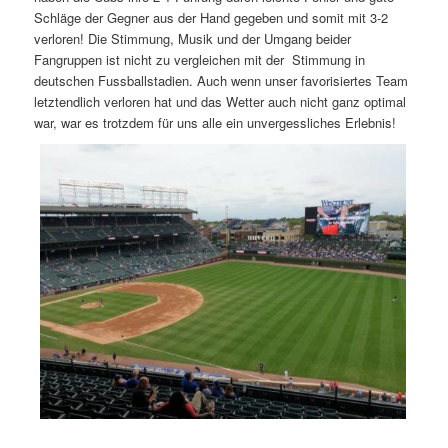
Schläge der Gegner aus der Hand gegeben und somit mit 3-2
verloren! Die Stimmung, Musik und der Umgang beider
Fangruppen ist nicht zu vergleichen mit der Stimmung in
deutschen Fussballstadien. Auch wenn unser favorisiertes Team
letztendlich verloren hat und das Wetter auch nicht ganz optimal
war, war es trotzdem für uns alle ein unvergessliches Erlebnis!