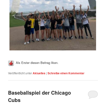
Als Erster diesen Beitrag liken.
Veröffentlicht unter
Aktuelles
|
Schreibe einen Kommentar
Baseballspiel der Chicago
Cubs