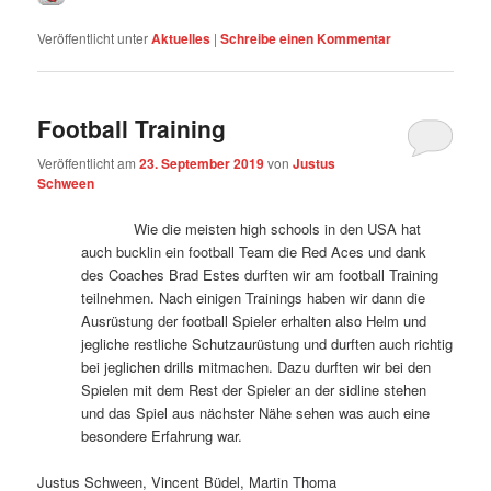
Veröffentlicht unter
Aktuelles
|
Schreibe einen Kommentar
Football Training
Veröffentlicht am
23. September 2019
von
Justus
Schween
Wie die meisten high schools in den USA hat
auch bucklin ein football Team die Red Aces und dank
des Coaches Brad Estes durften wir am football Training
teilnehmen. Nach einigen Trainings haben wir dann die
Ausrüstung der football Spieler erhalten also Helm und
jegliche restliche Schutzaurüstung und durften auch richtig
bei jeglichen drills mitmachen. Dazu durften wir bei den
Spielen mit dem Rest der Spieler an der sidline stehen
und das Spiel aus nächster Nähe sehen was auch eine
besondere Erfahrung war.
Justus Schween, Vincent Büdel, Martin Thoma