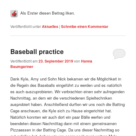
Als Erster diesen Beitrag liken.
Veröffentlicht unter
Aktuelles
|
Schreibe einen Kommentar
Baseball practice
Veröffentlicht am
23. September 2019
von
Hanna
Baumgartner
Dank Kyle, Amy und Sohn Nick bekamen wir die Möglichkeit in
die Regeln des Baseballs eingeführt zu werden und es natürlich
es auch auszuprobieren. Wir verbrachten einen sehr aufregenden
Nachmittag, an dem wir die verschiedenen Spieltechniken
ausprobiert haben. Anschließend durften wir uns noch die Batting
Cage anschauen, die Kyle sich zu Hause eingerichtet hat.
Natürlich konnten wir auch dort ein paar Bälle werfen und
beendeten diesen Nachmittag dann mit einem gemeinsamen
Pizzaessen in der Batting Cage. Da uns dieser Nachmittag so