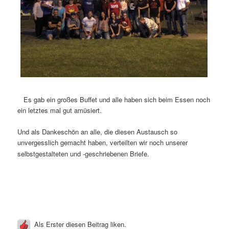
Es gab ein großes Buffet und alle haben sich beim Essen noch
ein letztes mal gut amüsiert.
Und als Dankeschön an alle, die diesen Austausch so
unvergesslich gemacht haben, verteilten wir noch unserer
selbstgestalteten und -geschriebenen Briefe.
Als Erster diesen Beitrag liken.