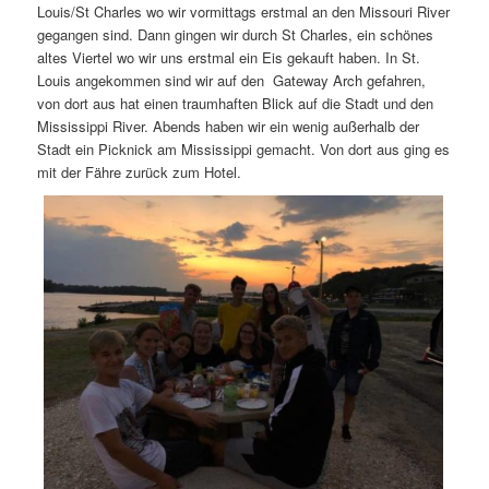
Louis/St Charles wo wir vormittags erstmal an den Missouri River
gegangen sind. Dann gingen wir durch St Charles, ein schönes
altes Viertel wo wir uns erstmal ein Eis gekauft haben. In St.
Louis angekommen sind wir auf den Gateway Arch gefahren,
von dort aus hat einen traumhaften Blick auf die Stadt und den
Mississippi River. Abends haben wir ein wenig außerhalb der
Stadt ein Picknick am Mississippi gemacht. Von dort aus ging es
mit der Fähre zurück zum Hotel.